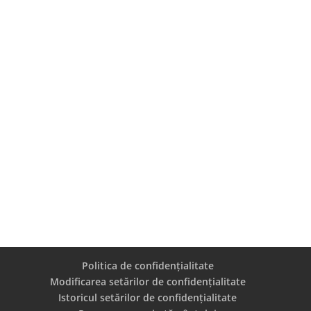
Politica de confidențialitate
Modificarea setărilor de confidențialitate
Istoricul setărilor de confidențialitate