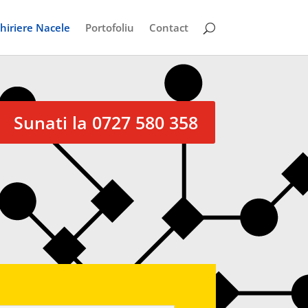
hiriere Nacele
Portofoliu
Contact
Sunati la 0727 580 358