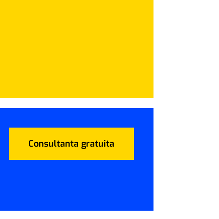
Consultanta gratuita