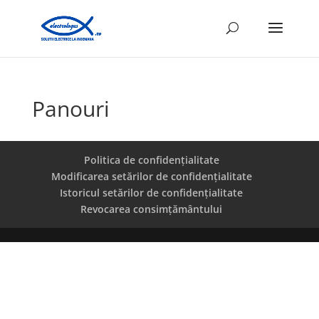
Panouri
Politica de confidențialitate
Modificarea setărilor de confidențialitate
Istoricul setărilor de confidențialitate
Revocarea consimțământului